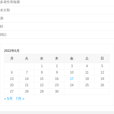
多発性骨髄腫
未分類
酒
鉄
雑記
2022年6月
月
火
水
木
金
土
日
1
2
3
4
5
6
7
8
9
10
11
12
13
14
15
16
17
18
19
20
21
22
23
24
25
26
27
28
29
30
« 5月
7月 »