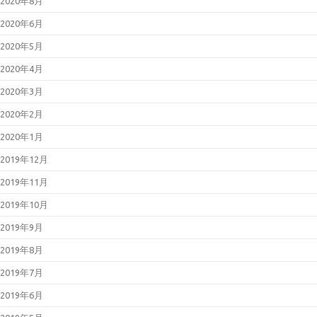
2020年8月
2020年6月
2020年5月
2020年4月
2020年3月
2020年2月
2020年1月
2019年12月
2019年11月
2019年10月
2019年9月
2019年8月
2019年7月
2019年6月