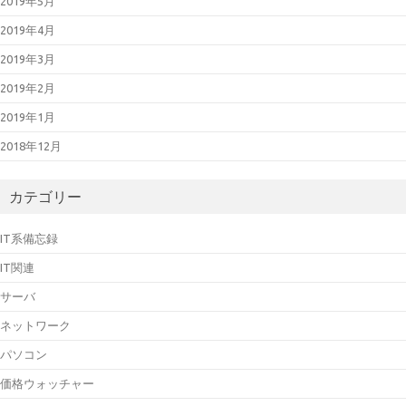
2019年5月
2019年4月
2019年3月
2019年2月
2019年1月
2018年12月
カテゴリー
IT系備忘録
IT関連
サーバ
ネットワーク
パソコン
価格ウォッチャー