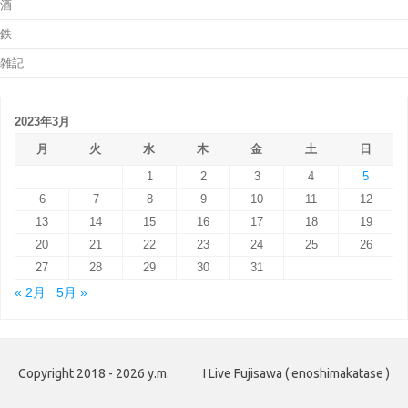
酒
鉄
雑記
2023年3月
月
火
水
木
金
土
日
1
2
3
4
5
6
7
8
9
10
11
12
13
14
15
16
17
18
19
20
21
22
23
24
25
26
27
28
29
30
31
« 2月
5月 »
Copyright 2018 - 2026 y.m.
I Live Fujisawa ( enoshimakatase )