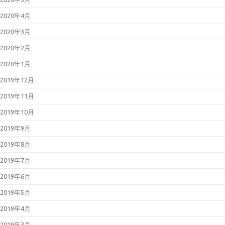
2020年4月
2020年3月
2020年2月
2020年1月
2019年12月
2019年11月
2019年10月
2019年9月
2019年8月
2019年7月
2019年6月
2019年5月
2019年4月
2019年3月