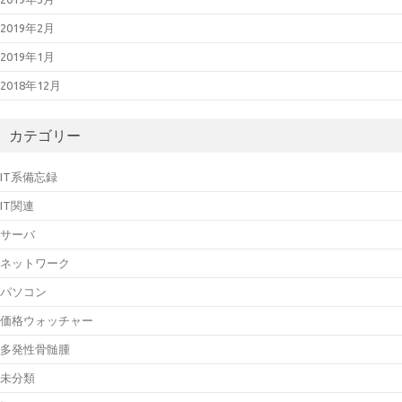
2019年2月
2019年1月
2018年12月
カテゴリー
IT系備忘録
IT関連
サーバ
ネットワーク
パソコン
価格ウォッチャー
多発性骨髄腫
未分類