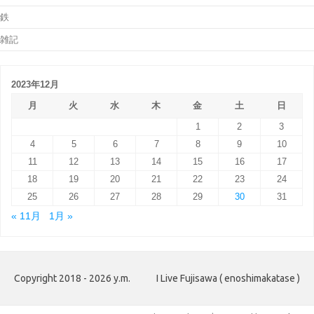
鉄
雑記
2023年12月
月
火
水
木
金
土
日
1
2
3
4
5
6
7
8
9
10
11
12
13
14
15
16
17
18
19
20
21
22
23
24
25
26
27
28
29
30
31
« 11月
1月 »
Copyright 2018 - 2026 y.m.
I Live Fujisawa ( enoshimakatase )