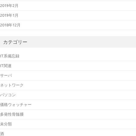
2019年2月
2019年1月
2018年12月
カテゴリー
IT系備忘録
IT関連
サーバ
ネットワーク
パソコン
価格ウォッチャー
多発性骨髄腫
未分類
酒