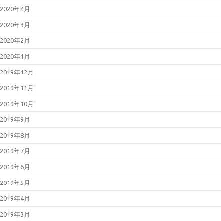
2020年4月
2020年3月
2020年2月
2020年1月
2019年12月
2019年11月
2019年10月
2019年9月
2019年8月
2019年7月
2019年6月
2019年5月
2019年4月
2019年3月