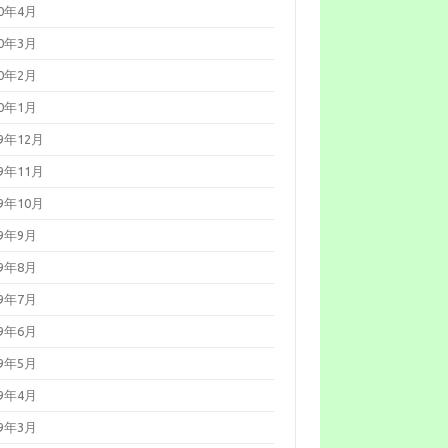
20年4月
20年3月
20年2月
20年1月
19年12月
19年11月
19年10月
19年9月
19年8月
19年7月
19年6月
19年5月
19年4月
19年3月