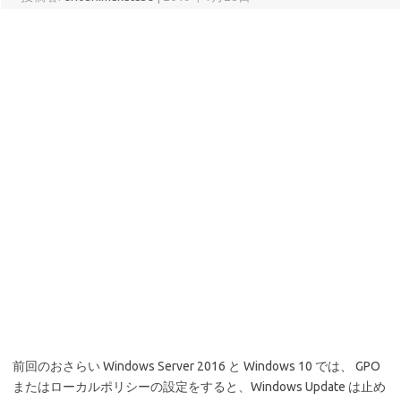
前回のおさらい Windows Server 2016 と Windows 10 では、 GPO
またはローカルポリシーの設定をすると、Windows Update は止め