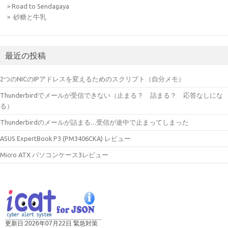
> Road to Sendagaya
> 砂糖と牛乳
最近の投稿
2つのNICのIPアドレスを変えるためのスクリプト（自分メモ）
Thunderbirdでメールが受信できない（止まる？ 詰まる？ 応答なしにな
る）
Thunderbirdのメールが詰まる…受信が途中で止まってしまった
ASUS ExpertBook P3 (PM3406CKA) レビュー
Micro ATX パソコンケース3レビュー
更新日:2026年07月22日 緊急対策