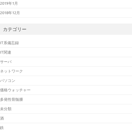
2019年1月
2018年12月
カテゴリー
IT系備忘録
IT関連
サーバ
ネットワーク
パソコン
価格ウォッチャー
多発性骨髄腫
未分類
酒
鉄