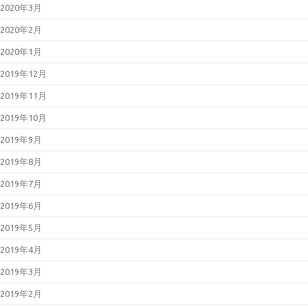
2020年3月
2020年2月
2020年1月
2019年12月
2019年11月
2019年10月
2019年9月
2019年8月
2019年7月
2019年6月
2019年5月
2019年4月
2019年3月
2019年2月