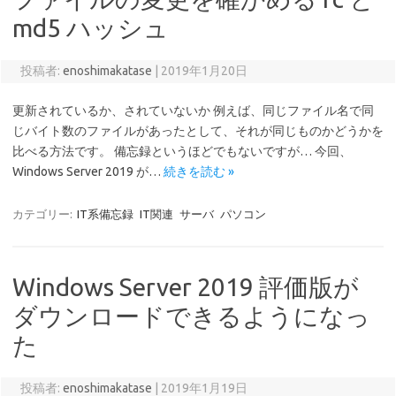
md5 ハッシュ
投稿者:
enoshimakatase
|
2019年1月20日
更新されているか、されていないか 例えば、同じファイル名で同
じバイト数のファイルがあったとして、それが同じものかどうかを
比べる方法です。 備忘録というほどでもないですが… 今回、
Windows Server 2019 が…
続きを読む »
カテゴリー:
IT系備忘録
IT関連
サーバ
パソコン
Windows Server 2019 評価版が
ダウンロードできるようになっ
た
投稿者:
enoshimakatase
|
2019年1月19日