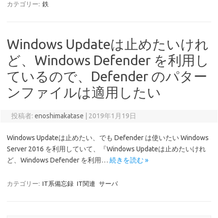
カテゴリー:
鉄
Windows Updateは止めたいけれ
ど、Windows Defender を利用し
ているので、Defender のパター
ンファイルは適用したい
投稿者:
enoshimakatase
|
2019年1月19日
Windows Updateは止めたい、でも Defender は使いたい Windows
Server 2016 を利用していて、『Windows Updateは止めたいけれ
ど、Windows Defender を利用…
続きを読む »
カテゴリー:
IT系備忘録
IT関連
サーバ