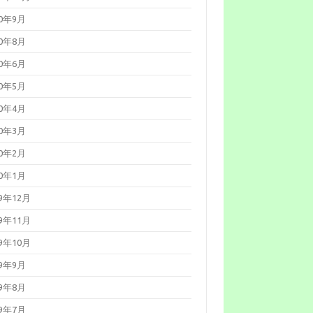
20年9月
20年8月
20年6月
20年5月
20年4月
20年3月
20年2月
20年1月
19年12月
19年11月
19年10月
19年9月
19年8月
19年7月