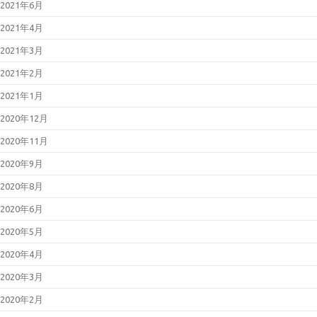
2021年6月
2021年4月
2021年3月
2021年2月
2021年1月
2020年12月
2020年11月
2020年9月
2020年8月
2020年6月
2020年5月
2020年4月
2020年3月
2020年2月