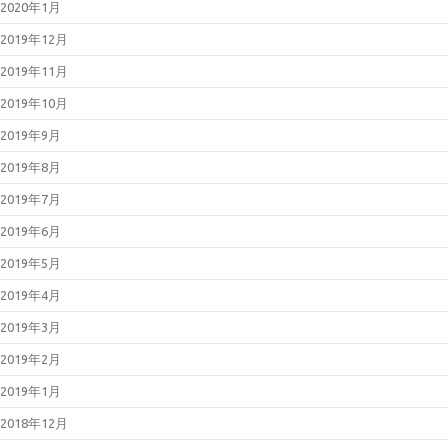
2020年1月
2019年12月
2019年11月
2019年10月
2019年9月
2019年8月
2019年7月
2019年6月
2019年5月
2019年4月
2019年3月
2019年2月
2019年1月
2018年12月