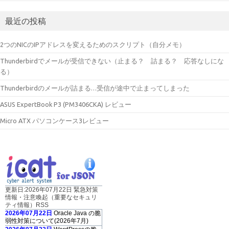
最近の投稿
2つのNICのIPアドレスを変えるためのスクリプト（自分メモ）
Thunderbirdでメールが受信できない（止まる？ 詰まる？ 応答なしにな
る）
Thunderbirdのメールが詰まる…受信が途中で止まってしまった
ASUS ExpertBook P3 (PM3406CKA) レビュー
Micro ATX パソコンケース3レビュー
更新日:2026年07月22日 緊急対策
情報・注意喚起（重要なセキュリ
ティ情報）RSS
2026年07月22日
Oracle Java の脆
弱性対策について(2026年7月)