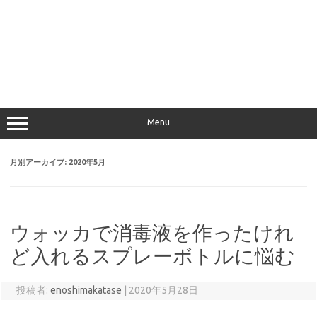
Menu
月別アーカイブ:
2020年5月
ウォッカで消毒液を作ったけれ
ど入れるスプレーボトルに悩む
投稿者:
enoshimakatase
|
2020年5月28日