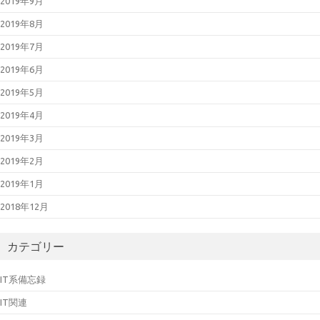
2019年9月
2019年8月
2019年7月
2019年6月
2019年5月
2019年4月
2019年3月
2019年2月
2019年1月
2018年12月
カテゴリー
IT系備忘録
IT関連