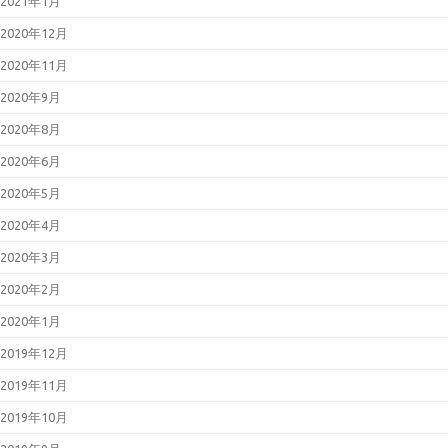
2021年1月
2020年12月
2020年11月
2020年9月
2020年8月
2020年6月
2020年5月
2020年4月
2020年3月
2020年2月
2020年1月
2019年12月
2019年11月
2019年10月