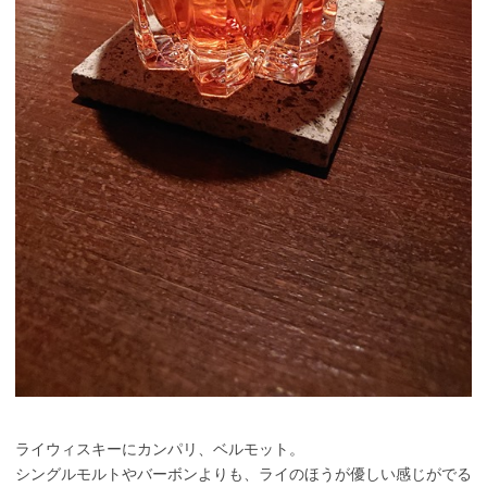
ライウィスキーにカンパリ、ベルモット。
シングルモルトやバーボンよりも、ライのほうが優しい感じがでる