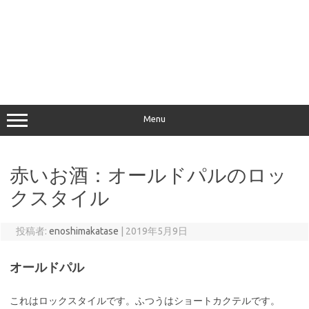
Menu
赤いお酒：オールドパルのロッ
クスタイル
投稿者:
enoshimakatase
|
2019年5月9日
オールドパル
これはロックスタイルです。ふつうはショートカクテルです。