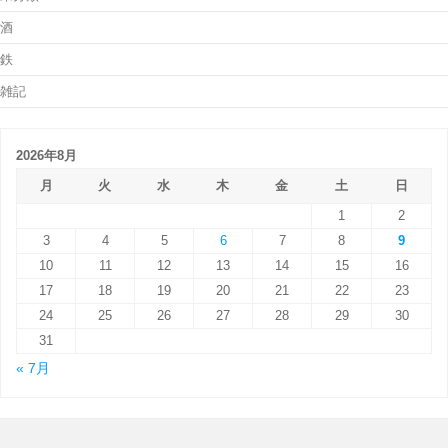
酒
鉄
雑記
2026年8月
月
火
水
木
金
土
日
1
2
3
4
5
6
7
8
9
10
11
12
13
14
15
16
17
18
19
20
21
22
23
24
25
26
27
28
29
30
31
« 7月