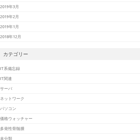
2019年3月
2019年2月
2019年1月
2018年12月
カテゴリー
IT系備忘録
IT関連
サーバ
ネットワーク
パソコン
価格ウォッチャー
多発性骨髄腫
未分類